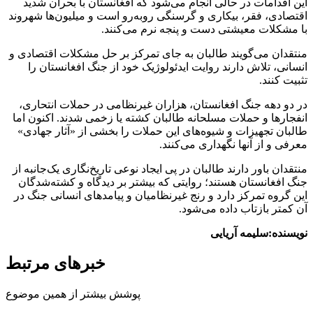
این اقدامات در حالی انجام می‌شود که افغانستان با بحران شدید
اقتصادی، فقر، بیکاری و گرسنگی روبه‌رو است و میلیون‌ها شهروند
با مشکلات معیشتی دست و پنجه نرم می‌کنند.
منتقدان می‌گویند طالبان به جای تمرکز بر حل مشکلات اقتصادی و
انسانی، تلاش دارند روایت ایدئولوژیک خود از جنگ افغانستان را
تثبیت کنند.
در دو دهه جنگ افغانستان، هزاران غیرنظامی در حملات انتحاری،
انفجارها و حملات مسلحانه طالبان کشته یا زخمی شدند. اکنون اما
طالبان تجهیزات و شیوه‌های این حملات را بخشی از «آثار جهادی»
معرفی و از آنها نگهداری می‌کنند.
منتقدان باور دارند طالبان در پی ایجاد نوعی تاریخ‌نگاری یک‌جانبه از
جنگ افغانستان هستند؛ روایتی که بیشتر بر دیدگاه و کشته‌شدگان
این گروه تمرکز دارد و رنج غیرنظامیان و پیامدهای انسانی جنگ در
آن کمتر بازتاب داده می‌شود.
نویسنده:سلیمه آریایی
خبرهای مرتبط
پوشش بیشتر از همین موضوع