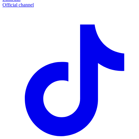
Official channel