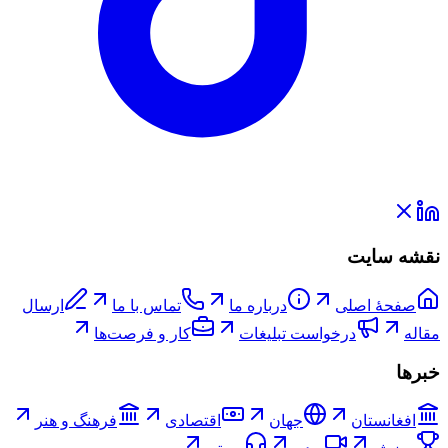
نقشه سایت
صفحۀ اصلی
درباره ما
تماس با ما
ارسال
مقاله
درخواست تبلیغات
کار و فرصت‌ها
خبرها
افغانستان
جهان
اقتصادی
فرهنگ و هنر