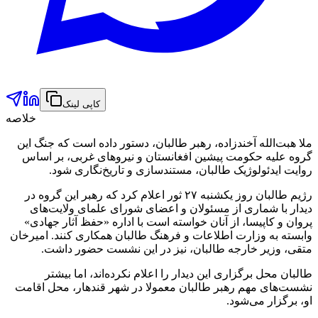
کاپی لینک
خلاصه
ملا هبت‌الله آخندزاده، رهبر طالبان، دستور داده است که جنگ این
گروه علیه حکومت پیشین افغانستان و نیروهای غربی، بر اساس
روایت ایدئولوژیک طالبان، مستندسازی و تاریخ‌نگاری شود.
رژیم طالبان روز یکشنبه ۲۷ ثور اعلام کرد که رهبر این گروه در
دیدار با شماری از مسئولان و اعضای شورای علمای ولایت‌های
پروان و کاپیسا، از آنان خواسته است با اداره «حفظ آثار جهادی»
وابسته به وزارت اطلاعات و فرهنگ طالبان همکاری کنند. امیرخان
متقی، وزیر خارجه طالبان، نیز در این نشست حضور داشت.
طالبان محل برگزاری این دیدار را اعلام نکرده‌اند، اما بیشتر
نشست‌های مهم رهبر طالبان معمولا در شهر قندهار، محل اقامت
او، برگزار می‌شود.