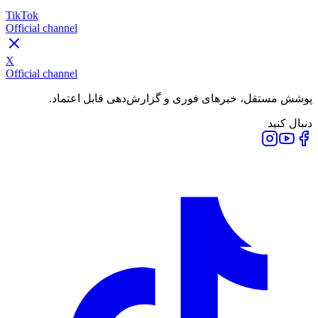
TikTok
Official channel
X
Official channel
پوشش مستقل، خبرهای فوری و گزارش‌دهی قابل اعتماد.
دنبال کنید