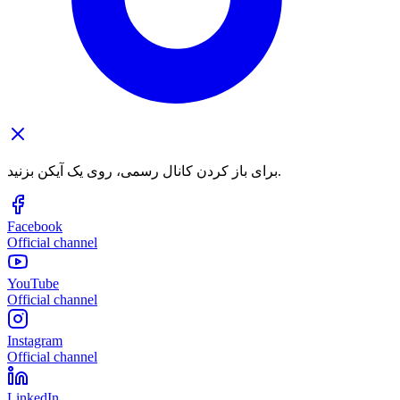
برای باز کردن کانال رسمی، روی یک آیکن بزنید.
Facebook
Official channel
YouTube
Official channel
Instagram
Official channel
LinkedIn