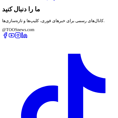
ما را دنبال کنید
کانال‌های رسمی برای خبرهای فوری، کلیپ‌ها و تازه‌سازی‌ها.
@TOOSnews.com