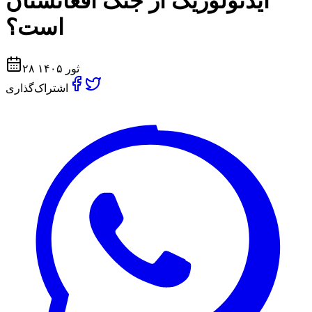
ايدئولوژیک از جنگ افغانستان
است؟
۲۸ ثور ۱۴۰۵
اشتراک‌گذاری