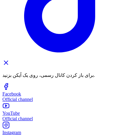
برای باز کردن کانال رسمی، روی یک آیکن بزنید.
Facebook
Official channel
YouTube
Official channel
Instagram