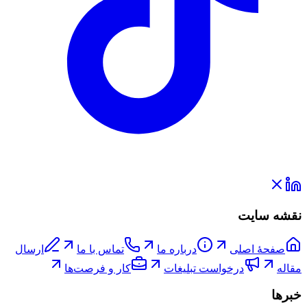
نقشه سایت
صفحۀ اصلی
درباره ما
تماس با ما
ارسال
مقاله
درخواست تبلیغات
کار و فرصت‌ها
خبرها