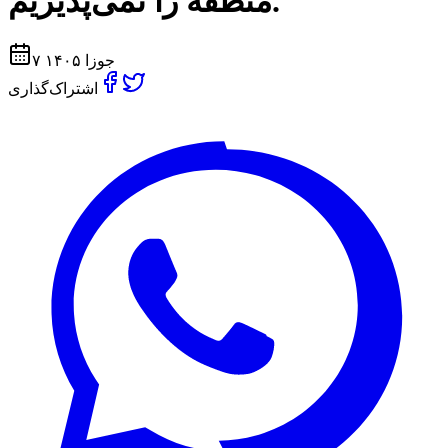
منطقه را نمی‌پذیریم.
۷ جوزا ۱۴۰۵
اشتراک‌گذاری