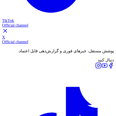
TikTok
Official channel
X
Official channel
پوشش مستقل، خبرهای فوری و گزارش‌دهی قابل اعتماد.
دنبال کنید