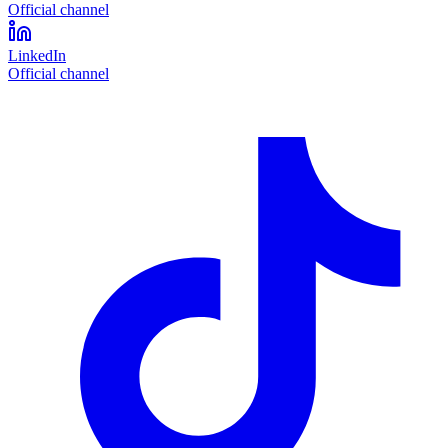
Official channel
LinkedIn
Official channel