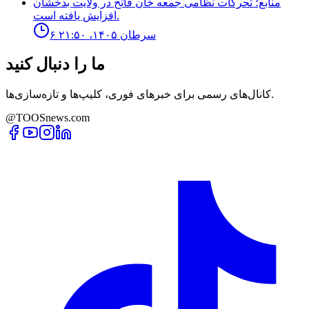
منابع؛ تحركات نظامى جمعه خان فاتح در ولايت بدخشان
افزايش يافته است.
۶ سرطان ۱۴۰۵، ۲۱:۵۰
ما را دنبال کنید
کانال‌های رسمی برای خبرهای فوری، کلیپ‌ها و تازه‌سازی‌ها.
@TOOSnews.com