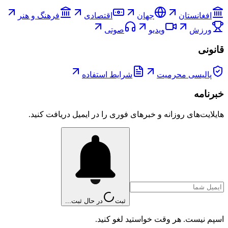
افغانستان
جهان
اقتصادی
فرهنگ و هنر
ورزش
ویدیو
صوتی
قانونی
پالیسی محرمیت
شرایط استفاده
خبرنامه
هایلایت‌های روزانه و خبرهای فوری را در ایمیل دریافت کنید.
ثبت
در حال ثبت...
اسپم نیست. هر وقت خواستید لغو کنید.