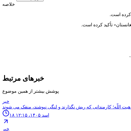
خلاصه
 کرده است.
غانستان» تأکید کرده است.
خبرهای مرتبط
پوشش بیشتر از همین موضوع
خبر
۱۸ اسد ۱۴۰۵، ۱۲:۱۵
خبر