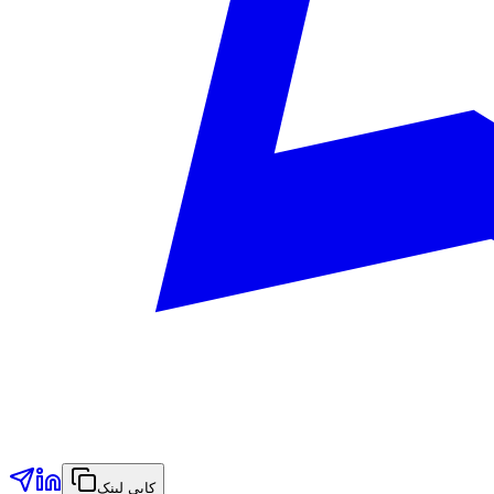
کاپی لینک