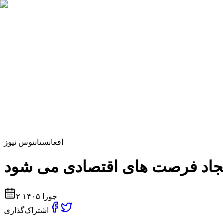
افغانستان
توس نیوز
۲ جوزا ۱۴۰۵
اشتراک‌گذاری