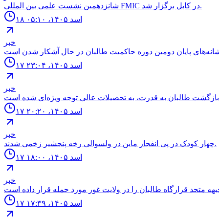
شانزدهمين نشست علمى بين المللى FMIC در كابل برگزار شد.
۱۸ اسد ۱۴۰۵، ۰۵:۱۰
خبر
۱۷ اسد ۱۴۰۵، ۲۳:۰۴
خبر
۱۷ اسد ۱۴۰۵، ۲۰:۲۰
خبر
چهار كودک در پى انفجار ماين در ولسوالى رخه پنجشير زخمى شدند.
۱۷ اسد ۱۴۰۵، ۱۸:۰۰
خبر
۱۷ اسد ۱۴۰۵، ۱۷:۳۹