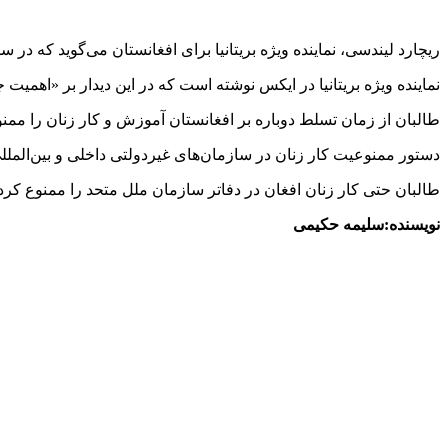
ریچارد لیندسی، نماینده ویژه بریتانیا برای افغانستان می‌گوید که در
نماینده ویژه بریتانیا در ایکس نوشته است که در این دیدار بر «اهم
طالبان از زمان تسلط دوباره بر افغانستان آموزش و کار زنان را ممنوع
دستور ممنوعیت کار زنان در سازمان‌های غیردولتی داخلی و بین‌الملل
طالبان حتی کار زنان افغان در دفاتر سازمان ملل متحد را ممنوع کرده‌
نویسنده:سلیمه حکیمی