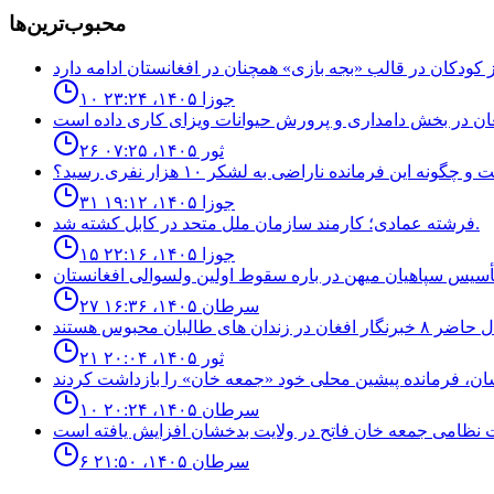
محبوب‌ترین‌ها
۱۰ جوزا ۱۴۰۵، ۲۳:۲۴
۲۶ ثور ۱۴۰۵، ۰۷:۲۵
نه اين فرمانده ناراضى به لشكر ١٠ هزار نفرى رسيد؟
۳۱ جوزا ۱۴۰۵، ۱۹:۱۲
فرشته عمادى؛ كارمند سازمان ملل متحد در كابل كشته شد.
۱۵ جوزا ۱۴۰۵، ۲۲:۱۶
۲۷ سرطان ۱۴۰۵، ۱۶:۳۶
۲۱ ثور ۱۴۰۵، ۲۰:۰۴
۱۰ سرطان ۱۴۰۵، ۲۰:۲۴
۶ سرطان ۱۴۰۵، ۲۱:۵۰