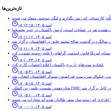
تازه‌ترین‌ها
۱۸ اسد ۱۴۰۵، ۱۲:۱۵
۱۸ اسد ۱۴۰۵، ۱۱:۱۶
۱۸ اسد ۱۴۰۵، ۱۱:۰۷
۱۸ اسد ۱۴۰۵، ۱۰:۳۳
اتحادیه موترهای باربری پاکستان اعلام اعتصاب کاری کرد.
۱۸ اسد ۱۴۰۵، ۰۵:۳۱
۱۸ اسد ۱۴۰۵، ۰۵:۱۵
۱۸ اسد ۱۴۰۵، ۰۵:۱۰
۱۸ اسد ۱۴۰۵، ۰۰:۰۱