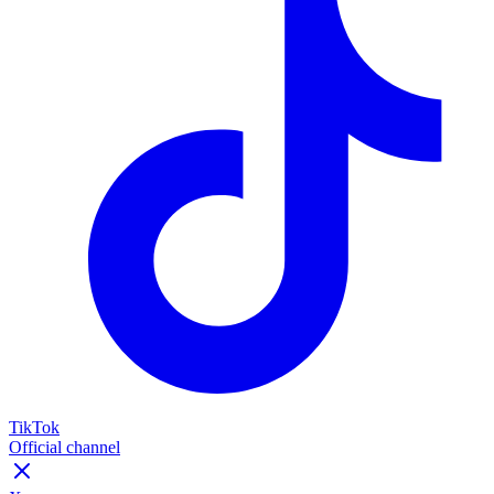
TikTok
Official channel