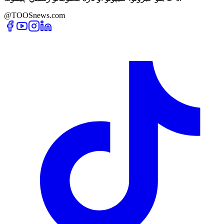
@TOOSnews.com