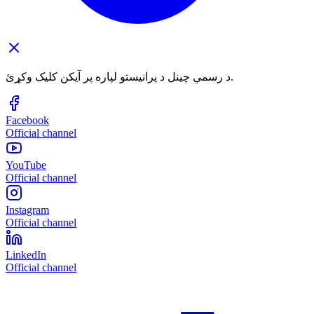
د رسمي چینل د پرانیستو لپاره پر آیکن کلیک وکړئ.
Facebook
Official channel
YouTube
Official channel
Instagram
Official channel
LinkedIn
Official channel